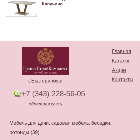
Капучино
Главная
Каталог
Акции
Контакты
г. Екатеринбург
+7 (343) 228-56-05
обратная связь
Мебель для дачи, садовая мебель, беседки,
ротонды (39)