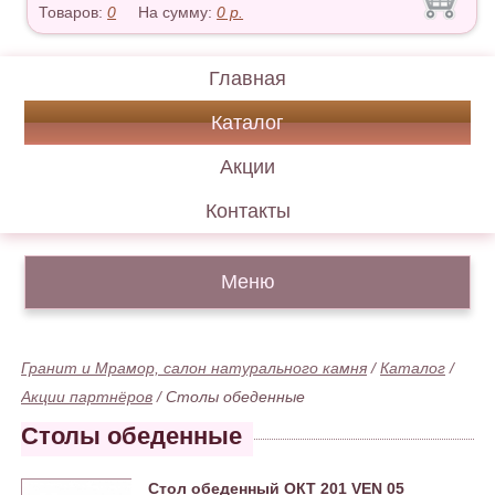
Товаров:
0
На сумму:
0
р.
Главная
Каталог
Акции
Контакты
Меню
Гранит и Мрамор, салон натурального камня
/
Каталог
/
Акции партнёров
/
Столы обеденные
Столы обеденные
Стол обеденный ОКТ 201 VEN 05