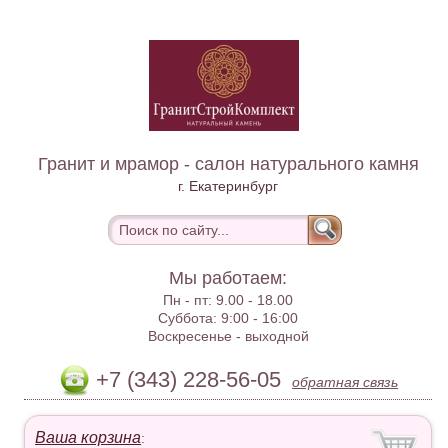
Гранит и мрамор - салон натурального камня
г. Екатеринбург
Мы работаем:
Пн - пт:
9.00 - 18.00
Суббота:
9:00 - 16:00
Воскресенье -
выходной
+7 (343) 228-56-05
обратная связь
Ваша корзина
: