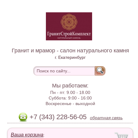
Гранит и мрамор - салон натурального камня
г. Екатеринбург
Мы работаем:
Пн - пт:
9.00 - 18.00
Суббота:
9:00 - 16:00
Воскресенье -
выходной
+7 (343) 228-56-05
обратная связь
Ваша корзина
: