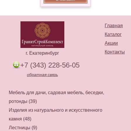
Главная
Каталог
Акции
Контакты
г. Екатеринбург
+7 (343) 228-56-05
обратная связь
Мебель для дачи, садовая мебель, беседки,
ротонды (39)
Изделия из натурального и искусственного
камня (48)
Лестницы (9)