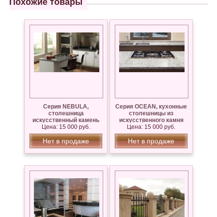
Похожие товары
Серия NEBULA,
Серия OCEAN, кухонные
столешница
столешницы из
искусственный камень
искусственного камня
Цена: 15 000 руб.
Цена: 15 000 руб.
Нет в продаже
Нет в продаже