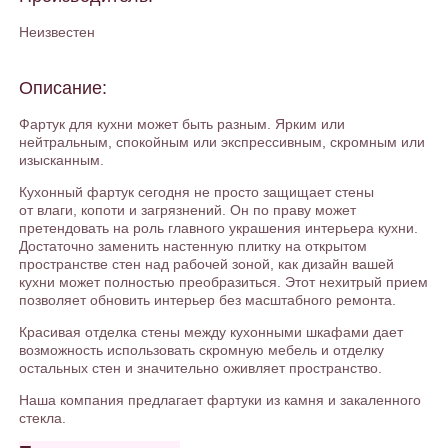
Неизвестен
Описание:
Фартук для кухни может быть разным. Ярким или
нейтральным, спокойным или экспрессивным, скромным или
изысканным.
Кухонный фартук сегодня не просто защищает стены
от влаги, копоти и загрязнений. Он по праву может
претендовать на роль главного украшения интерьера кухни.
Достаточно заменить настенную плитку на открытом
пространстве стен над рабочей зоной, как дизайн вашей
кухни может полностью преобразиться. Этот нехитрый прием
позволяет обновить интерьер без масштабного ремонта.
Красивая отделка стены между кухонными шкафами дает
возможность использовать скромную мебель и отделку
остальных стен и значительно оживляет пространство.
Наша компания предлагает фартуки из камня и закаленного
стекла.