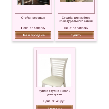
Стойки-ресепшн
Столбы для забора
из натурального камня
Цена: по запросу
Цена: по запросу
Нет в продаже
Купить
Куплю стулья Тиволи
для кухни
Цена: 3 540 руб.
В магазин